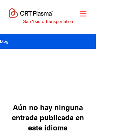
San Ysidro Transportation
Blog
All Posts
Aún no hay ninguna
entrada publicada en
este idioma